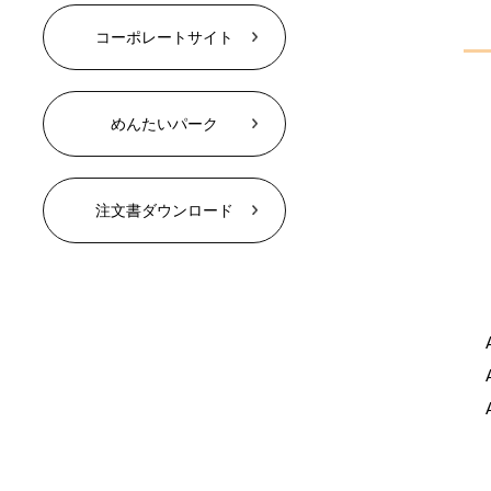
コーポレートサイト
めんたいパーク
注文書ダウンロード