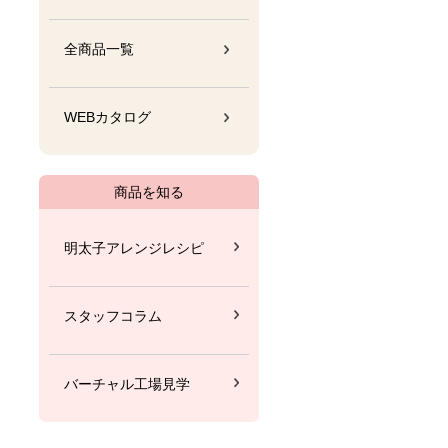
全商品一覧
WEBカタログ
商品を知る
明太子アレンジレシピ
スタッフコラム
バーチャル工場見学