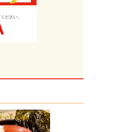
てください。
A