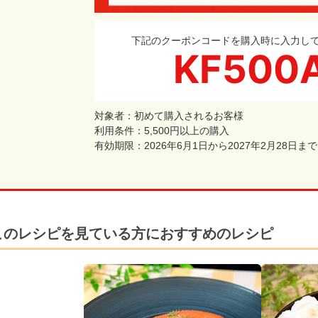
下記のクーポンコードを購入時に入力し
KF500
対象者：初めて購入されるお客様
利用条件：5,500円以上の購入
有効期限：2026年6月1日から2027年2月28日まで
このレシピを見ている方におすすめのレシピ