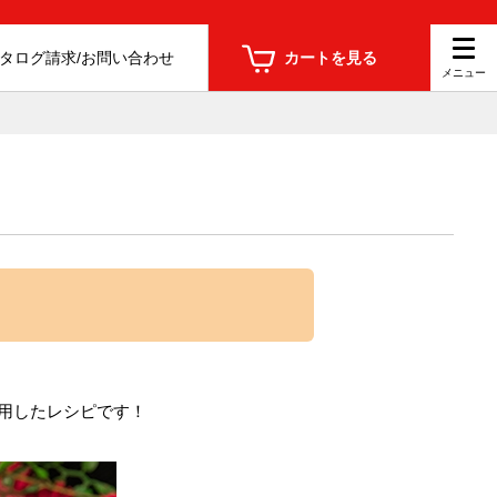
タログ請求/お問い合わせ
カートを見る
使用したレシピです！