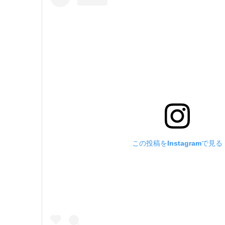
この投稿をInstagramで見る